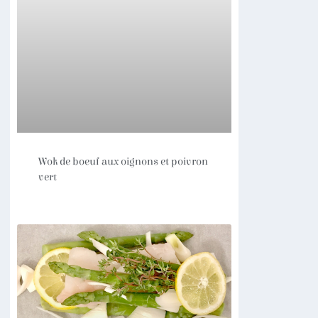
Wok de boeuf aux oignons et poivron
vert