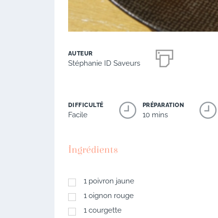
AUTEUR
Stéphanie ID Saveurs
DIFFICULTÉ
PRÉPARATION
Facile
10 mins
Ingrédients
1
poivron jaune
1
oignon rouge
1
courgette