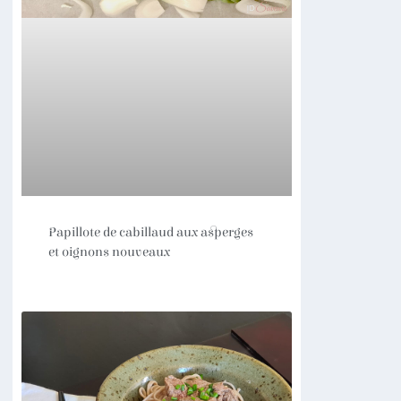
Papillote de cabillaud aux asperges
et oignons nouveaux