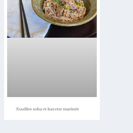
Nouilles soba et bavette marinée