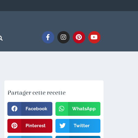
Partager cette recette
Facebook
WhatsApp
Pinterest
Twitter