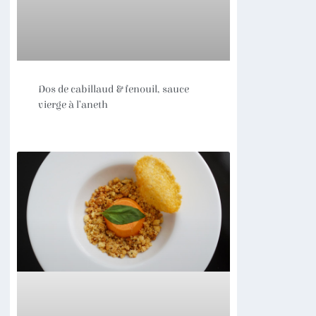
Dos de cabillaud & fenouil, sauce
vierge à l’aneth