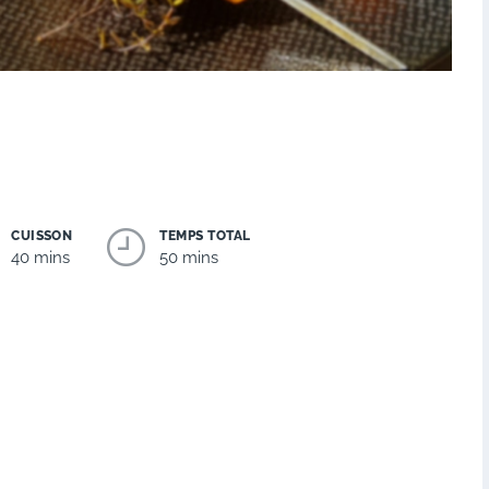
CUISSON
TEMPS TOTAL
40 mins
50 mins