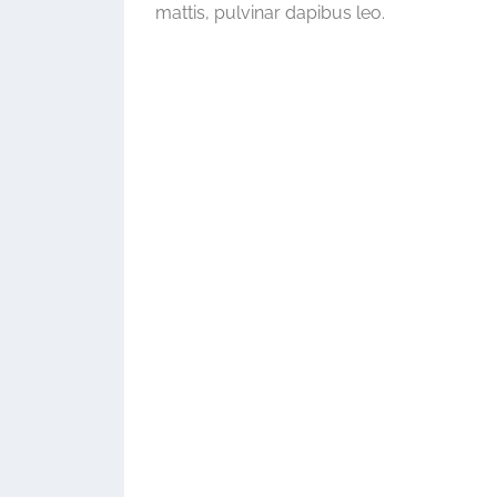
mattis, pulvinar dapibus leo.