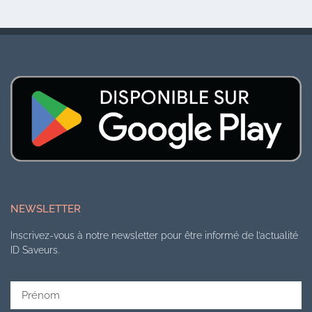
NEWSLETTER
Inscrivez-vous à notre newsletter pour être informé de l’actualité
ID Saveurs.