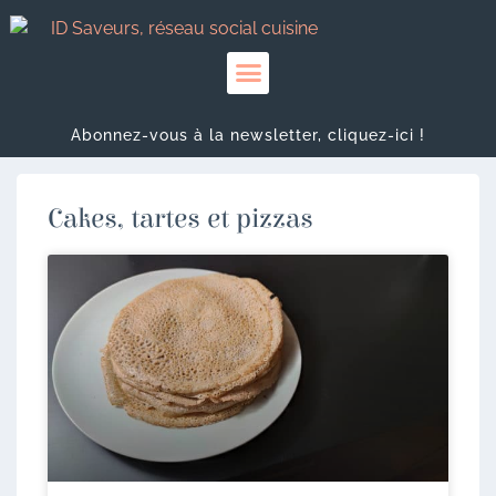
Abonnez-vous à la newsletter, cliquez-ici !
Cakes, tartes et pizzas