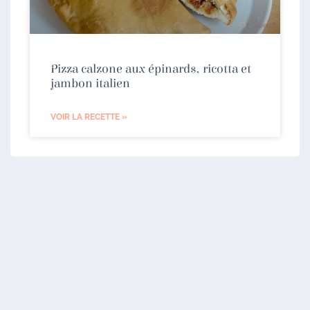
Pizza calzone aux épinards, ricotta et
jambon italien
VOIR LA RECETTE »