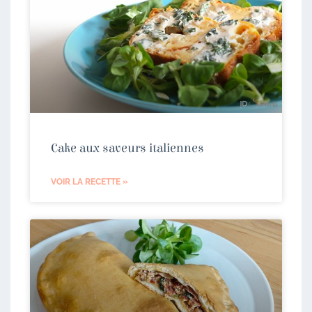
Cake aux saveurs italiennes
VOIR LA RECETTE »