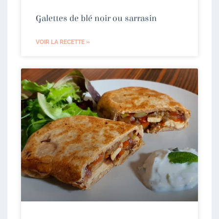
Galettes de blé noir ou sarrasin
VOIR LA RECETTE »