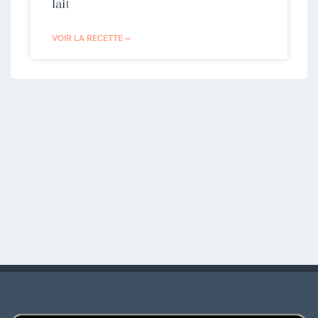
lait
VOIR LA RECETTE »