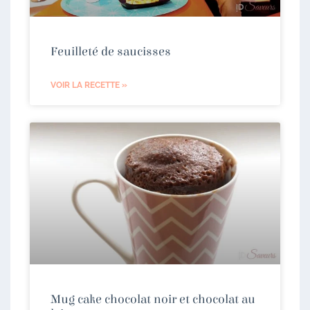
Feuilleté de saucisses
VOIR LA RECETTE »
Mug cake chocolat noir et chocolat au