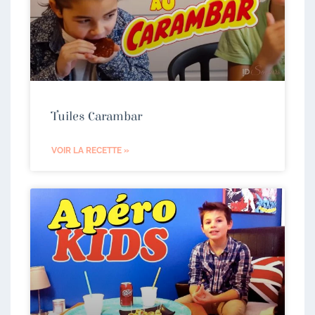
Tuiles Carambar
VOIR LA RECETTE »