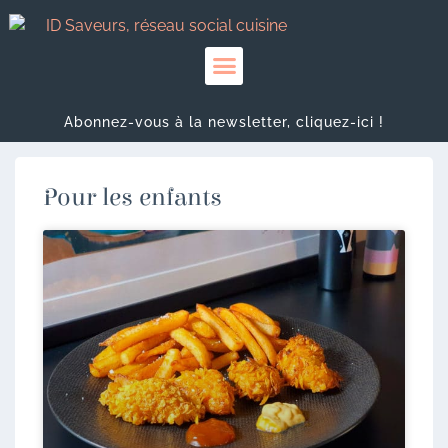
Abonnez-vous à la newsletter, cliquez-ici !
Pour les enfants