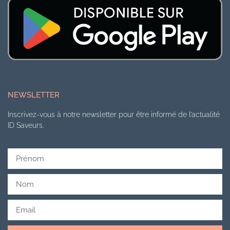
NEWSLETTER
Inscrivez-vous à notre newsletter pour être informé de l’actualité
ID Saveurs.