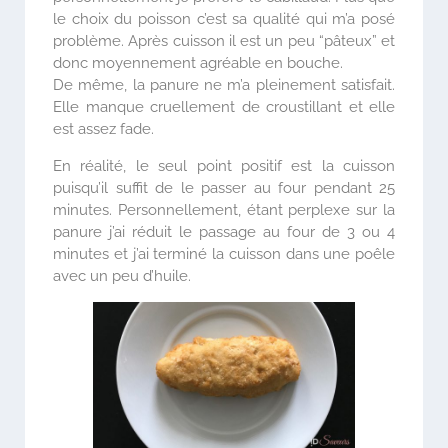
le choix du poisson c’est sa qualité qui m’a posé
problème. Après cuisson il est un peu “pâteux” et
donc moyennement agréable en bouche.
De même, la panure ne m’a pleinement satisfait.
Elle manque cruellement de croustillant et elle
est assez fade.
En réalité, le seul point positif est la cuisson
puisqu’il suffit de le passer au four pendant 25
minutes. Personnellement, étant perplexe sur la
panure j’ai réduit le passage au four de 3 ou 4
minutes et j’ai terminé la cuisson dans une poêle
avec un peu d’huile.