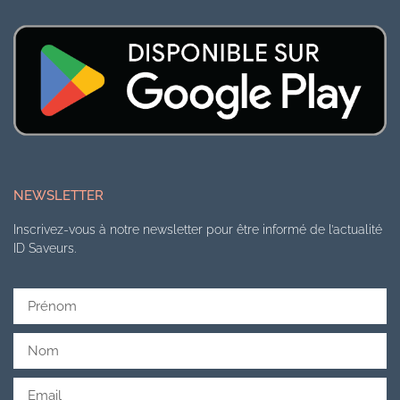
NEWSLETTER
Inscrivez-vous à notre newsletter pour être informé de l’actualité
ID Saveurs.