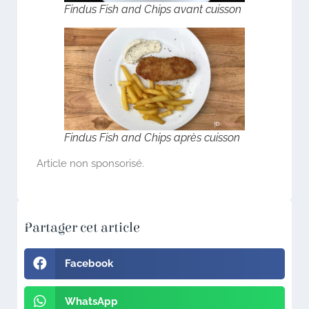
Findus Fish and Chips avant cuisson
Findus Fish and Chips après cuisson
Article non sponsorisé.
Partager cet article
Facebook
WhatsApp