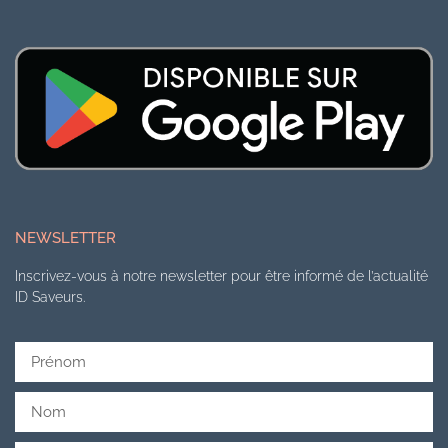
NEWSLETTER
Inscrivez-vous à notre newsletter pour être informé de l’actualité
ID Saveurs.