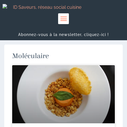
Abonnez-vous à la newsletter, cliquez-ici !
Moléculaire