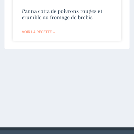
Panna cotta de poivrons rouges et
crumble au fromage de brebis
VOIR LA RECETTE »