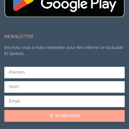
NEWSLETTER
Inscrivez-vous à notre newsletter pour être informé de l’actualité
ID Saveurs.
JE M'ABONNE