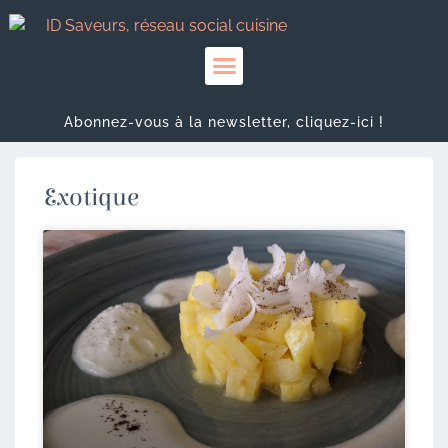
Abonnez-vous à la newsletter, cliquez-ici !
Exotique